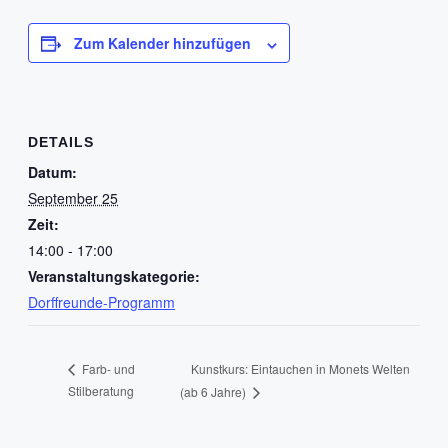
Zum Kalender hinzufügen
DETAILS
Datum:
September 25
Zeit:
14:00 - 17:00
Veranstaltungskategorie:
Dorffreunde-Programm
Kunstkurs: Eintauchen in Monets Welten
Farb- und
Stilberatung
(ab 6 Jahre)