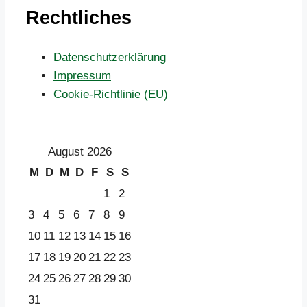
Rechtliches
Datenschutzerklärung
Impressum
Cookie-Richtlinie (EU)
August 2026
M
D
M
D
F
S
S
1
2
3
4
5
6
7
8
9
10
11
12
13
14
15
16
17
18
19
20
21
22
23
24
25
26
27
28
29
30
31