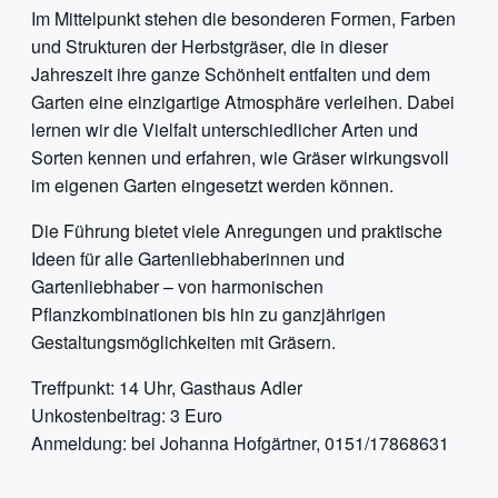
Im Mittelpunkt stehen die besonderen Formen, Farben
und Strukturen der Herbstgräser, die in dieser
Jahreszeit ihre ganze Schönheit entfalten und dem
Garten eine einzigartige Atmosphäre verleihen. Dabei
lernen wir die Vielfalt unterschiedlicher Arten und
Sorten kennen und erfahren, wie Gräser wirkungsvoll
im eigenen Garten eingesetzt werden können.
Die Führung bietet viele Anregungen und praktische
Ideen für alle Gartenliebhaberinnen und
Gartenliebhaber – von harmonischen
Pflanzkombinationen bis hin zu ganzjährigen
Gestaltungsmöglichkeiten mit Gräsern.
Treffpunkt: 14 Uhr, Gasthaus Adler
Unkostenbeitrag: 3 Euro
Anmeldung: bei Johanna Hofgärtner, 0151/17868631