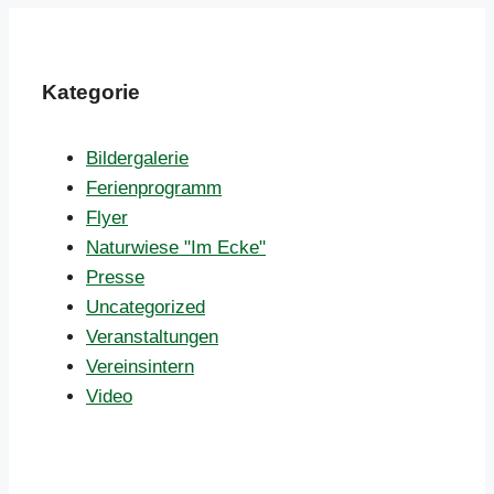
Kategorie
Bildergalerie
Ferienprogramm
Flyer
Naturwiese "Im Ecke"
Presse
Uncategorized
Veranstaltungen
Vereinsintern
Video