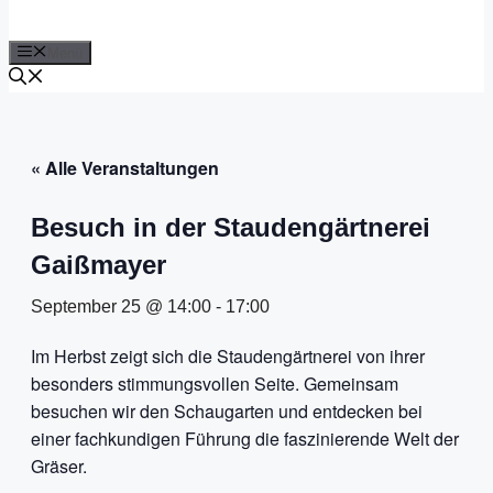
Menü
« Alle Veranstaltungen
Besuch in der Staudengärtnerei
Gaißmayer
September 25 @ 14:00
-
17:00
Im Herbst zeigt sich die Staudengärtnerei von ihrer
besonders stimmungsvollen Seite. Gemeinsam
besuchen wir den Schaugarten und entdecken bei
einer fachkundigen Führung die faszinierende Welt der
Gräser.