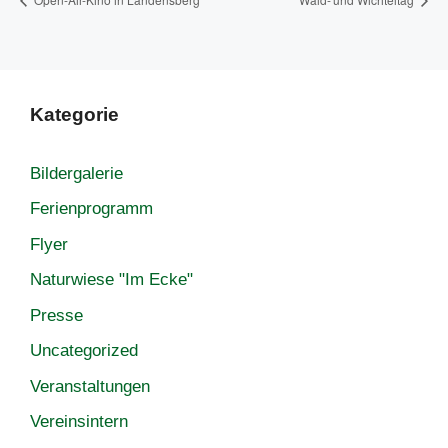
Kategorie
Bildergalerie
Ferienprogramm
Flyer
Naturwiese "Im Ecke"
Presse
Uncategorized
Veranstaltungen
Vereinsintern