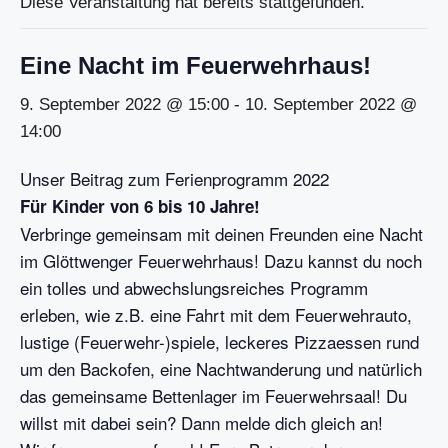
Diese Veranstaltung hat bereits stattgefunden.
Eine Nacht im Feuerwehrhaus!
9. September 2022 @ 15:00
-
10. September 2022 @
14:00
Unser Beitrag zum Ferienprogramm 2022
Für Kinder von 6 bis 10 Jahre!
Verbringe gemeinsam mit deinen Freunden eine Nacht
im Glöttwenger Feuerwehrhaus! Dazu kannst du noch
ein tolles und abwechslungsreiches Programm
erleben, wie z.B. eine Fahrt mit dem Feuerwehrauto,
lustige (Feuerwehr-)spiele, leckeres Pizzaessen rund
um den Backofen, eine Nachtwanderung und natürlich
das gemeinsame Bettenlager im Feuerwehrsaal! Du
willst mit dabei sein? Dann melde dich gleich an!