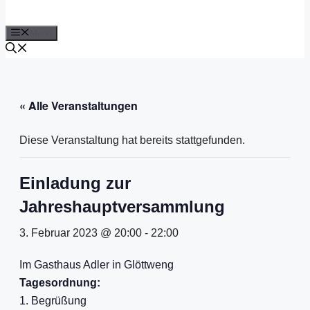
Menü
« Alle Veranstaltungen
Diese Veranstaltung hat bereits stattgefunden.
Einladung zur
Jahreshauptversammlung
3. Februar 2023 @ 20:00
-
22:00
Im Gasthaus Adler in Glöttweng
Tagesordnung:
1. Begrüßung