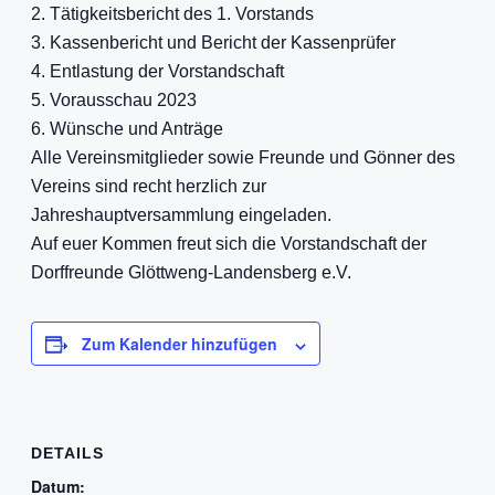
2. Tätigkeitsbericht des 1. Vorstands
3. Kassenbericht und Bericht der Kassenprüfer
4. Entlastung der Vorstandschaft
5. Vorausschau 2023
6. Wünsche und Anträge
Alle Vereinsmitglieder sowie Freunde und Gönner des
Vereins sind recht herzlich zur
Jahreshauptversammlung eingeladen.
Auf euer Kommen freut sich die Vorstandschaft der
Dorffreunde Glöttweng-Landensberg e.V.
Zum Kalender hinzufügen
DETAILS
Datum: