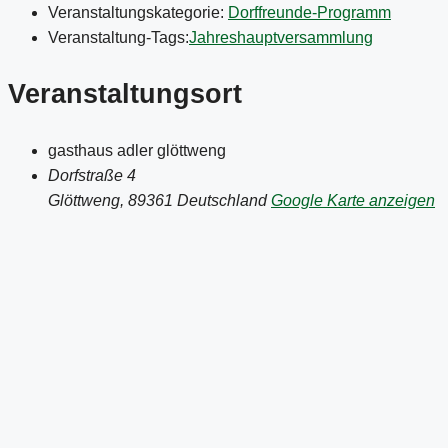
Veranstaltungskategorie:
Dorffreunde-Programm
Veranstaltung-Tags:
Jahreshauptversammlung
Veranstaltungsort
gasthaus adler glöttweng
Dorfstraße 4
Glöttweng
,
89361
Deutschland
Google Karte anzeigen