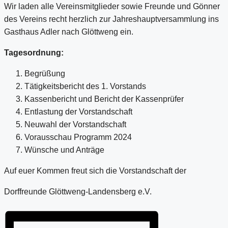
Wir laden alle Vereinsmitglieder sowie Freunde und Gönner
des Vereins recht herzlich zur Jahreshauptversammlung ins
Gasthaus Adler nach Glöttweng ein.
Tagesordnung:
Begrüßung
Tätigkeitsbericht des 1. Vorstands
Kassenbericht und Bericht der Kassenprüfer
Entlastung der Vorstandschaft
Neuwahl der Vorstandschaft
Vorausschau Programm 2024
Wünsche und Anträge
Auf euer Kommen freut sich die Vorstandschaft der
Dorffreunde Glöttweng-Landensberg e.V.