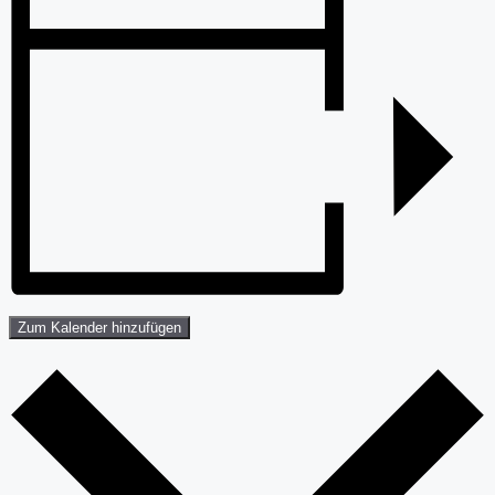
Zum Kalender hinzufügen