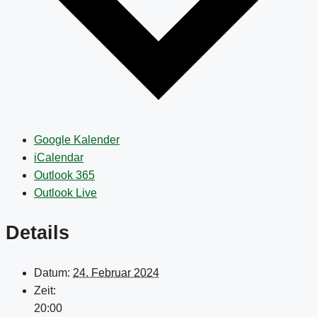
Google Kalender
iCalendar
Outlook 365
Outlook Live
Details
Datum:
24. Februar 2024
Zeit:
20:00