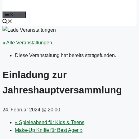
Menü
« Alle Veranstaltungen
Diese Veranstaltung hat bereits stattgefunden.
Einladung zur
Jahreshauptversammlung
24. Februar 2024 @ 20:00
«
Spieleabend für Kids & Teens
Make-Up Kniffe für Best Ager
»