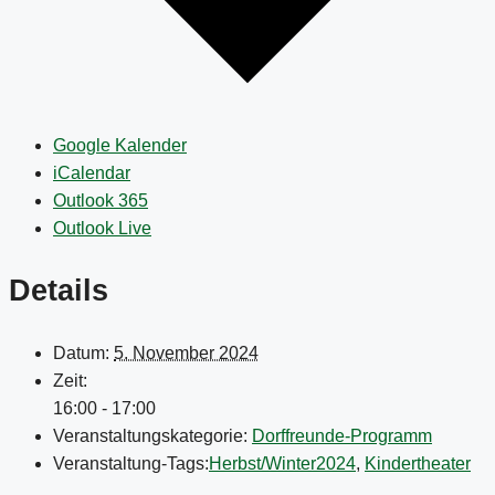
Google Kalender
iCalendar
Outlook 365
Outlook Live
Details
Datum:
5. November 2024
Zeit:
16:00 - 17:00
Veranstaltungskategorie:
Dorffreunde-Programm
Veranstaltung-Tags:
Herbst/Winter2024
,
Kindertheater