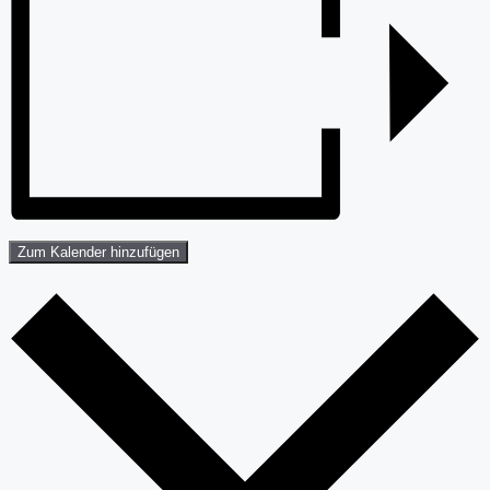
Zum Kalender hinzufügen