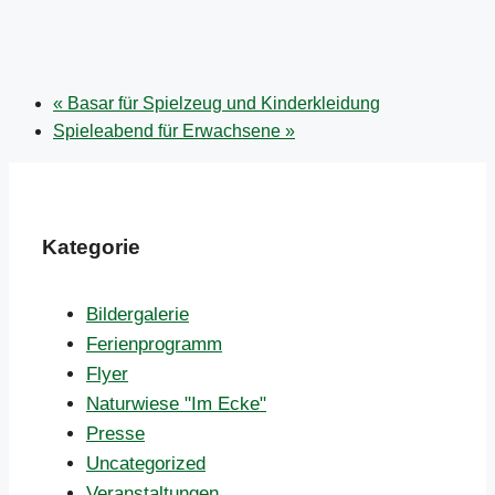
«
Basar für Spielzeug und Kinderkleidung
Spieleabend für Erwachsene
»
Kategorie
Bildergalerie
Ferienprogramm
Flyer
Naturwiese "Im Ecke"
Presse
Uncategorized
Veranstaltungen