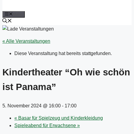
Menü
« Alle Veranstaltungen
Diese Veranstaltung hat bereits stattgefunden.
Kindertheater “Oh wie schön
ist Panama”
5. November 2024 @ 16:00
-
17:00
«
Basar für Spielzeug und Kinderkleidung
Spieleabend für Erwachsene
»