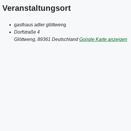
Veranstaltungsort
gasthaus adler glöttweng
Dorfstraße 4
Glöttweng
,
89361
Deutschland
Google Karte anzeigen