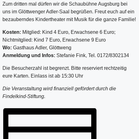
Zum dritten mal dürfen wir die Schaubühne Augsburg bei
uns im Glöttwenger Adler-Saal begrüßen. Freut euch auf ein
bezauberndes Kindertheater mit Musik für die ganze Familie!
Kosten:
Mitglied: Kind 4 Euro, Erwachsene 6 Euro;
Nichtmitglied: Kind 7 Euro, Erwachsene 9 Euro
Wo:
Gasthaus Adler, Glöttweng
Anmeldung und Infos:
Stefanie Fink, Tel. 0172/8302134
Die Besucherzahl ist begrenzt. Bitte reserviert rechtzeitig
eure Karten.
Einlass ist ab 15:30 Uhr
Die Veranstaltung wird finanziell gefördert durch die
Findelkind-Stiftung.