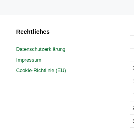
Rechtliches
Datenschutzerklärung
Impressum
Cookie-Richtlinie (EU)