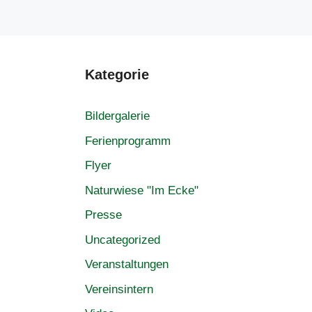
Kategorie
Bildergalerie
Ferienprogramm
Flyer
Naturwiese "Im Ecke"
Presse
Uncategorized
Veranstaltungen
Vereinsintern