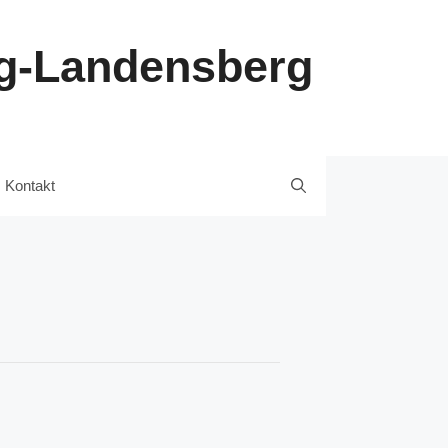
ng-Landensberg
Kontakt