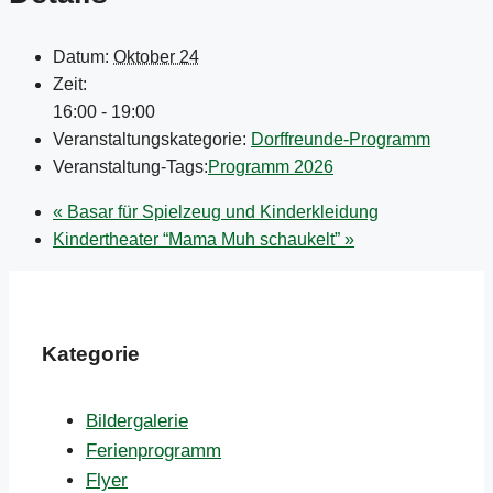
Datum:
Oktober 24
Zeit:
16:00 - 19:00
Veranstaltungskategorie:
Dorffreunde-Programm
Veranstaltung-Tags:
Programm 2026
«
Basar für Spielzeug und Kinderkleidung
Kindertheater “Mama Muh schaukelt”
»
Kategorie
Bildergalerie
Ferienprogramm
Flyer