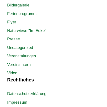
Bildergalerie
Ferienprogramm
Flyer
Naturwiese "Im Ecke"
Presse
Uncategorized
Veranstaltungen
Vereinsintern
Video
Rechtliches
Datenschutzerklärung
Impressum