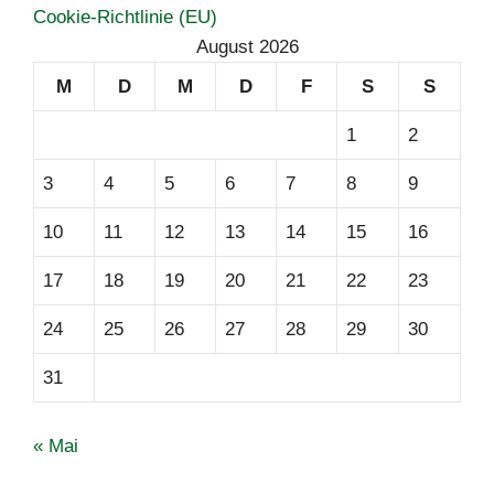
Cookie-Richtlinie (EU)
August 2026
M
D
M
D
F
S
S
1
2
3
4
5
6
7
8
9
10
11
12
13
14
15
16
17
18
19
20
21
22
23
24
25
26
27
28
29
30
31
« Mai