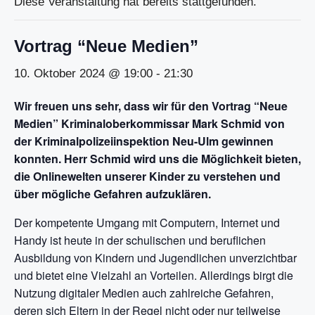
Diese Veranstaltung hat bereits stattgefunden.
Vortrag “Neue Medien”
10. Oktober 2024 @ 19:00
-
21:30
Wir freuen uns sehr, dass wir für den Vortrag “Neue
Medien” Kriminaloberkommissar Mark Schmid von
der Kriminalpolizeiinspektion Neu-Ulm gewinnen
konnten. Herr Schmid wird uns die Möglichkeit bieten,
die Onlinewelten unserer Kinder zu verstehen und
über mögliche Gefahren aufzuklären.
Der kompetente Umgang mit Computern, Internet und
Handy ist heute in der schulischen und beruflichen
Ausbildung von Kindern und Jugendlichen unverzichtbar
und bietet eine Vielzahl an Vorteilen. Allerdings birgt die
Nutzung digitaler Medien auch zahlreiche Gefahren,
deren sich Eltern in der Regel nicht oder nur teilweise