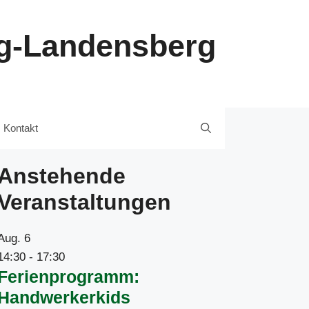
ng-Landensberg
Kontakt
Anstehende
Veranstaltungen
Aug.
6
14:30
-
17:30
Ferienprogramm:
Handwerkerkids