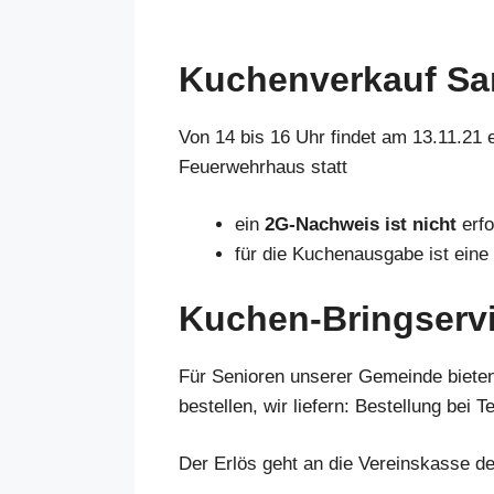
Kuchenverkauf Sa
Von 14 bis 16 Uhr findet am 13.11.21
Feuerwehrhaus statt
ein
2G-Nachweis ist nicht
erfo
für die Kuchenausgabe ist eine
Kuchen-Bringserv
Für Senioren unserer Gemeinde biete
bestellen, wir liefern: Bestellung bei
Der Erlös geht an die Vereinskasse de