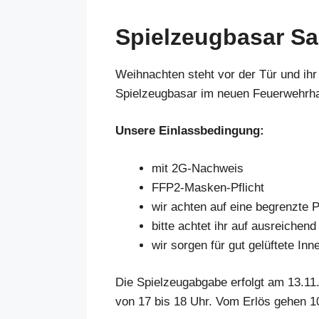
Spielzeugbasar Sa
Weihnachten steht vor der Tür und i
Spielzeugbasar im neuen Feuerwehrha
Unsere Einlassbedingung:
mit 2G-Nachweis
FFP2-Masken-Pflicht
wir achten auf eine begrenzte
bitte achtet ihr auf ausreichen
wir sorgen für gut gelüftete In
Die Spielzeugabgabe erfolgt am 13.11
von 17 bis 18 Uhr. Vom Erlös gehen 