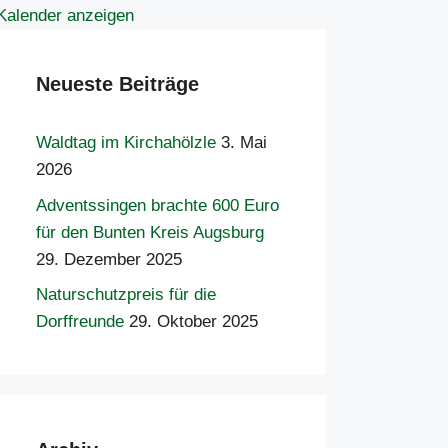
Kalender anzeigen
Neueste Beiträge
Waldtag im Kirchahölzle
3. Mai
2026
Adventssingen brachte 600 Euro
für den Bunten Kreis Augsburg
29. Dezember 2025
Naturschutzpreis für die
Dorffreunde
29. Oktober 2025