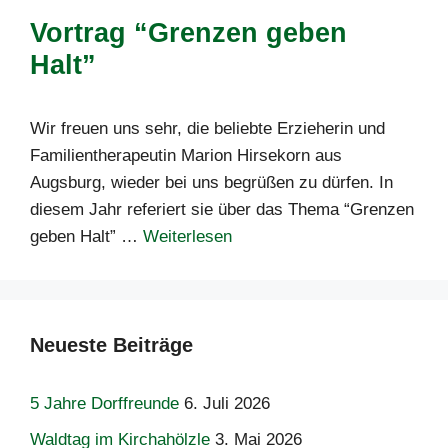
Vortrag “Grenzen geben
Halt”
Wir freuen uns sehr, die beliebte Erzieherin und
Familientherapeutin Marion Hirsekorn aus
Augsburg, wieder bei uns begrüßen zu dürfen. In
diesem Jahr referiert sie über das Thema “Grenzen
geben Halt” …
Weiterlesen
Neueste Beiträge
5 Jahre Dorffreunde
6. Juli 2026
Waldtag im Kirchahölzle
3. Mai 2026