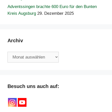
Adventssingen brachte 600 Euro für den Bunten
Kreis Augsburg
29. Dezember 2025
Archiv
Archiv
Besuch uns auch auf: