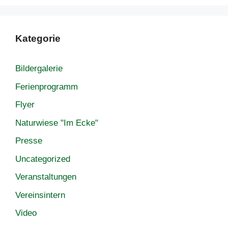
Kategorie
Bildergalerie
Ferienprogramm
Flyer
Naturwiese "Im Ecke"
Presse
Uncategorized
Veranstaltungen
Vereinsintern
Video