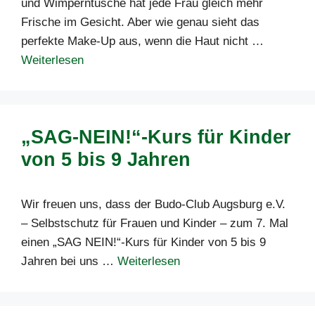
und Wimperntusche hat jede Frau gleich mehr
Frische im Gesicht. Aber wie genau sieht das
perfekte Make-Up aus, wenn die Haut nicht …
Weiterlesen
„SAG-NEIN!“-Kurs für Kinder
von 5 bis 9 Jahren
Wir freuen uns, dass der Budo-Club Augsburg e.V.
– Selbstschutz für Frauen und Kinder – zum 7. Mal
einen „SAG NEIN!“-Kurs für Kinder von 5 bis 9
Jahren bei uns …
Weiterlesen