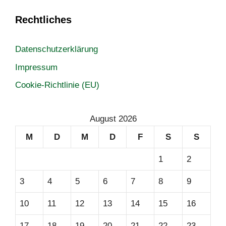
Rechtliches
Datenschutzerklärung
Impressum
Cookie-Richtlinie (EU)
August 2026
M
D
M
D
F
S
S
1
2
3
4
5
6
7
8
9
10
11
12
13
14
15
16
17
18
19
20
21
22
23