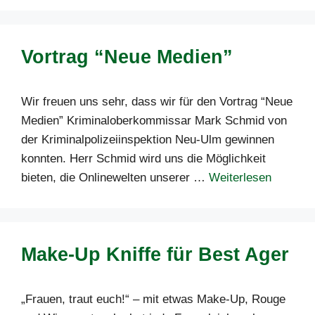
Vortrag “Neue Medien”
Wir freuen uns sehr, dass wir für den Vortrag “Neue
Medien” Kriminaloberkommissar Mark Schmid von
der Kriminalpolizeiinspektion Neu-Ulm gewinnen
konnten. Herr Schmid wird uns die Möglichkeit
bieten, die Onlinewelten unserer …
Weiterlesen
Make-Up Kniffe für Best Ager
„Frauen, traut euch!“ – mit etwas Make-Up, Rouge